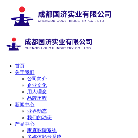
首页
关于我们
公司简介
企业文化
用人理念
品牌历程
新闻中心
业界动态
我们的动态
产品中心
家庭影院系统
多媒体影音系统