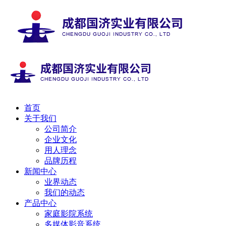
首页
关于我们
公司简介
企业文化
用人理念
品牌历程
新闻中心
业界动态
我们的动态
产品中心
家庭影院系统
多媒体影音系统