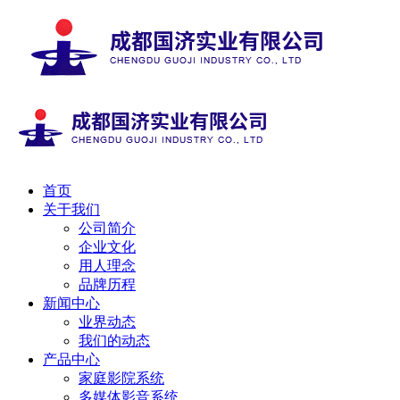
首页
关于我们
公司简介
企业文化
用人理念
品牌历程
新闻中心
业界动态
我们的动态
产品中心
家庭影院系统
多媒体影音系统