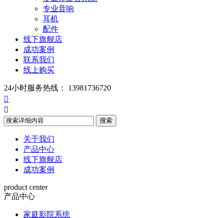
专业音响
耳机
配件
线下旗舰店
成功案例
联系我们
线上购买
24小时服务热线：
13981736720


关于我们
产品中心
线下旗舰店
成功案例
product center
产品中心
家庭影院系统