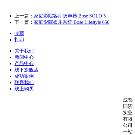
上一篇：
家庭影院客厅扬声器 Bose SOLO 5
下一篇：
家庭影院娱乐系统 Bose Lifestyle 650
收藏
打印
关于我们
新闻中心
产品中心
线下旗舰店
成功案例
联系我们
线上购买
成都
国济
实业
有限
公司
一站